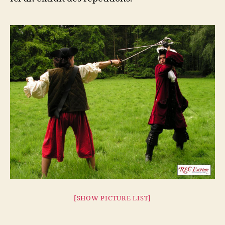
[SHOW PICTURE LIST]