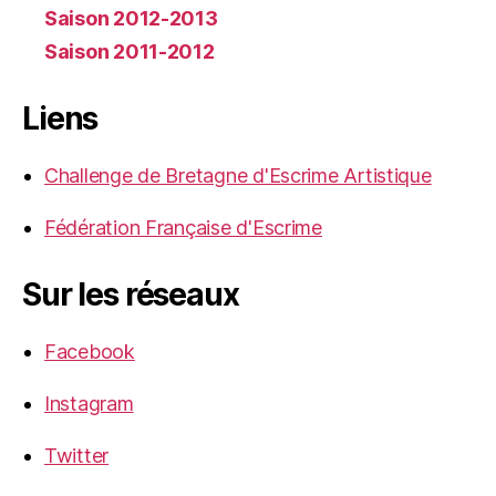
Saison 2012-2013
Saison 2011-2012
Liens
Challenge de Bretagne d'Escrime Artistique
Fédération Française d'Escrime
Sur les réseaux
Facebook
Instagram
Twitter