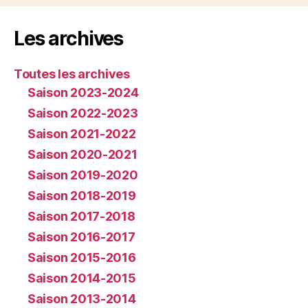
Les archives
Toutes les archives
Saison 2023-2024
Saison 2022-2023
Saison 2021-2022
Saison 2020-2021
Saison 2019-2020
Saison 2018-2019
Saison 2017-2018
Saison 2016-2017
Saison 2015-2016
Saison 2014-2015
Saison 2013-2014