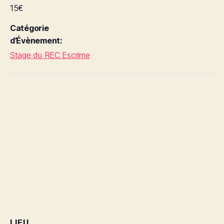
15€
Catégorie
d’Évènement:
Stage du REC Escrime
LIEU