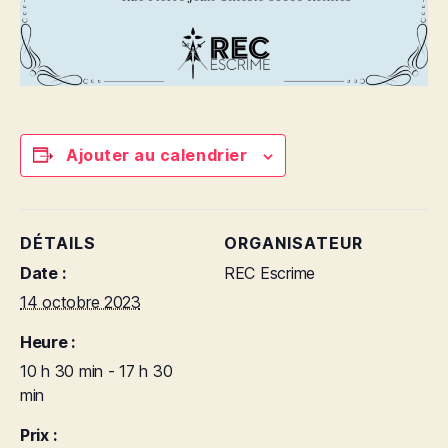
Ajouter au calendrier
DÉTAILS
ORGANISATEUR
Date :
REC Escrime
14 octobre 2023
Heure :
10 h 30 min - 17 h 30
min
Prix :