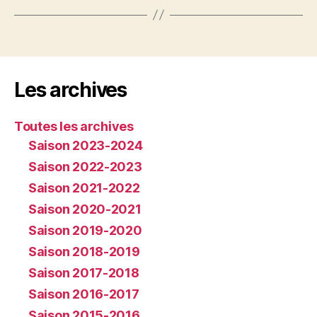
Les archives
Toutes les archives
Saison 2023-2024
Saison 2022-2023
Saison 2021-2022
Saison 2020-2021
Saison 2019-2020
Saison 2018-2019
Saison 2017-2018
Saison 2016-2017
Saison 2015-2016