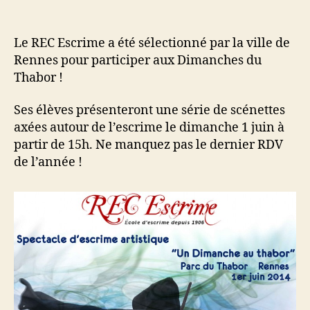
Le REC Escrime a été sélectionné par la ville de
Rennes pour participer aux Dimanches du
Thabor !
Ses élèves présenteront une série de scénettes
axées autour de l’escrime le dimanche 1 juin à
partir de 15h. Ne manquez pas le dernier RDV
de l’année !