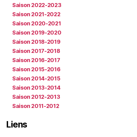
Saison 2022-2023
Saison 2021-2022
Saison 2020-2021
Saison 2019-2020
Saison 2018-2019
Saison 2017-2018
Saison 2016-2017
Saison 2015-2016
Saison 2014-2015
Saison 2013-2014
Saison 2012-2013
Saison 2011-2012
Liens