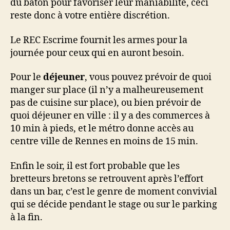
du bâton pour favoriser leur maniabilité, ceci
reste donc à votre entière discrétion.
Le REC Escrime fournit les armes pour la
journée pour ceux qui en auront besoin.
Pour le
déjeuner
, vous pouvez prévoir de quoi
manger sur place (il n’y a malheureusement
pas de cuisine sur place), ou bien prévoir de
quoi déjeuner en ville : il y a des commerces à
10 min à pieds, et le métro donne accès au
centre ville de Rennes en moins de 15 min.
Enfin le soir, il est fort probable que les
bretteurs bretons se retrouvent après l’effort
dans un bar, c’est le genre de moment convivial
qui se décide pendant le stage ou sur le parking
à la fin.