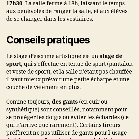
17h30
. La salle ferme à 18h, laissant le temps
aux bénévoles de ranger la salle, et aux élèves
de se changer dans les vestiaires.
Conseils pratiques
Le stage d’escrime artistique est un
stage de
sport
, qui s’effectue en tenue de sport (pantalon
et veste de sport), et la salle n’étant pas chauffée
il vaut mieux prévoir une petite écharpe et une
couche de vêtement en plus.
Comme toujours,
des gants
(en cuir ou
synthétique) sont conseillés, notamment pour
se protéger les doigts ou éviter les échardes (ce
qui n’arrive que rarement). Certains tireurs
préfèrent ne pas utiliser de gants pour l’usage