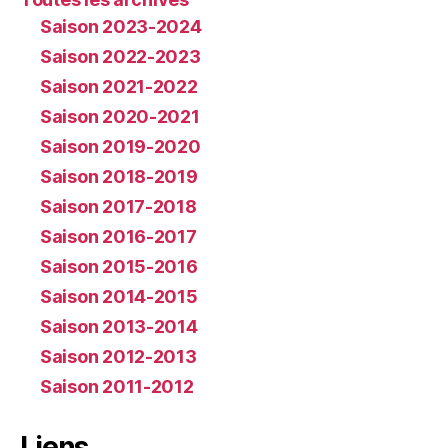
Saison 2023-2024
Saison 2022-2023
Saison 2021-2022
Saison 2020-2021
Saison 2019-2020
Saison 2018-2019
Saison 2017-2018
Saison 2016-2017
Saison 2015-2016
Saison 2014-2015
Saison 2013-2014
Saison 2012-2013
Saison 2011-2012
Liens