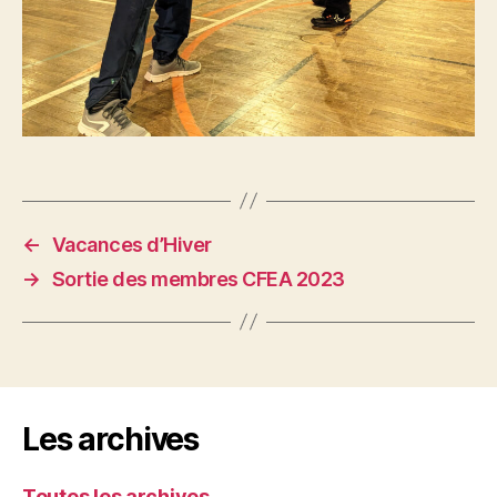
←
Vacances d’Hiver
→
Sortie des membres CFEA 2023
Les archives
Toutes les archives