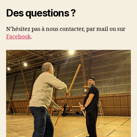
Des questions ?
N’hésitez pas à nous contacter, par mail ou sur
Facebook
.