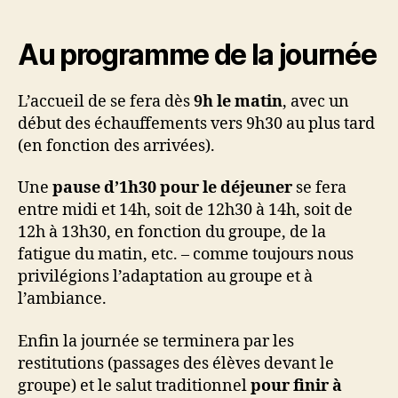
Au programme de la journée
L’accueil de se fera dès
9h le matin
, avec un
début des échauffements vers 9h30 au plus tard
(en fonction des arrivées).
Une
pause d’1h30 pour le déjeuner
se fera
entre midi et 14h, soit de 12h30 à 14h, soit de
12h à 13h30, en fonction du groupe, de la
fatigue du matin, etc. – comme toujours nous
privilégions l’adaptation au groupe et à
l’ambiance.
Enfin la journée se terminera par les
restitutions (passages des élèves devant le
groupe) et le salut traditionnel
pour finir à