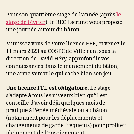
Pour son quatrième stage de l’année (après
le
stage de février
), le REC Escrime vous propose
une journée autour du
bâton
.
Munissez vous de votre licence FFE, et venez le
11 mars 2023 au COSEC de Villejean, sous la
direction de David Héry, approfondir vos
connaissances dans le maniement du bâton,
une arme versatile qui cache bien son jeu.
Une licence FFE est obligatoire.
Le stage
s’adapte à tous les niveaux bien qu’il est
conseillé d’avoir déjà quelques mois de
pratique à l’épée médiévale ou au bâton
(notamment pour les déplacements et
changements de garde fréquents) pour profiter
pleinement de l’enseignement.