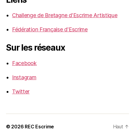
Challenge de Bretagne d'Escrime Artistique
Fédération Française d'Escrime
Sur les réseaux
Facebook
Instagram
Twitter
© 2026
REC Escrime
Haut
↑